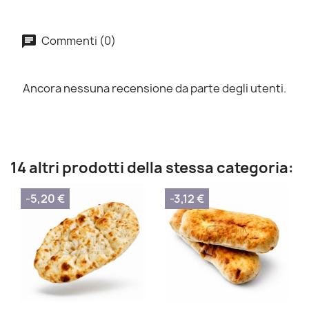
Commenti (0)
Ancora nessuna recensione da parte degli utenti.
14 altri prodotti della stessa categoria:
-5,20 €
-3,12 €