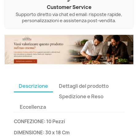
Customer Service
Supporto diretto via chat ed email: risposte rapide,
personalizzazioni e assistenza post-vendita.
Descrizione
Dettagli del prodotto
Spedizione e Reso
Eccellenza
CONFEZIONE: 10 Pezzi
DIMENSIONE: 30 x 18 Cm