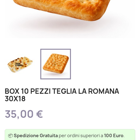
BOX 10 PEZZI TEGLIA LA ROMANA
30X18
35,00 €
📦
Spedizione Gratuita
per ordini superiori a
100 Euro
.