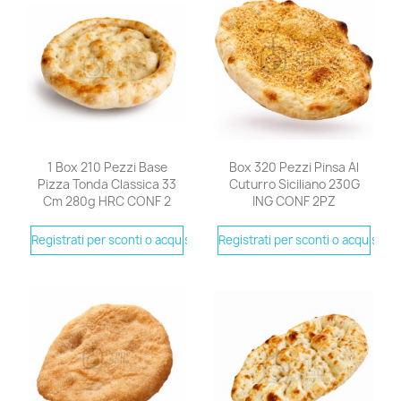
1 Box 210 Pezzi Base
Box 320 Pezzi Pinsa Al
Pizza Tonda Classica 33
Cuturro Siciliano 230G
Cm 280g HRC CONF 2
ING CONF 2PZ
Registrati per sconti o acquistare
Registrati per sconti o acquistare