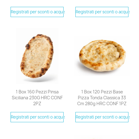
Registrati per sconti o acquistare
Registrati per sconti o acquistare
1 Box 160 Pezzi Pinsa
1 Box 120 Pezzi Base
Siciliana 230G HRC CONF
Pizza Tonda Classica 33
2PZ
Cm 280g HRC CONF 1PZ
Registrati per sconti o acquistare
Registrati per sconti o acquistare