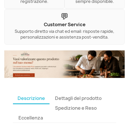
registrazione.
sempre disponibile.
💬
Customer Service
Supporto diretto via chat ed email: risposte rapide,
personalizzazioni e assistenza post-vendita.
Descrizione
Dettagli del prodotto
Spedizione e Reso
Eccellenza