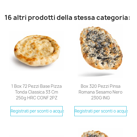
16 altri prodotti della stessa categoria:
1 Box 72 Pezzi Base Pizza
Box 320 Pezzi Pinsa
Tonda Classica 33 Cm
Romana Sesamo Nero
250g HRC CONF 2PZ
230G ING
Registrati per sconti o acquistare
Registrati per sconti o acquistare