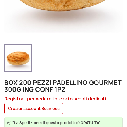
BOX 200 PEZZI PADELLINO GOURMET
300G ING CONF 1PZ
Registrati per vedere i prezzi o sconti dedicati
Crea un account Business
📦
“La Spedizione di questo prodotto è GRATUITA”
.