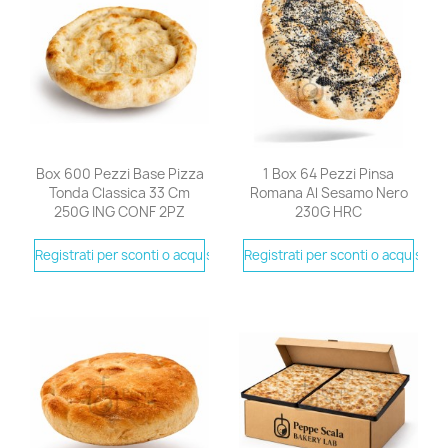
Box 600 Pezzi Base Pizza
1 Box 64 Pezzi Pinsa
Tonda Classica 33 Cm
Romana Al Sesamo Nero
250G ING CONF 2PZ
230G HRC
Registrati per sconti o acquistare
Registrati per sconti o acquistare