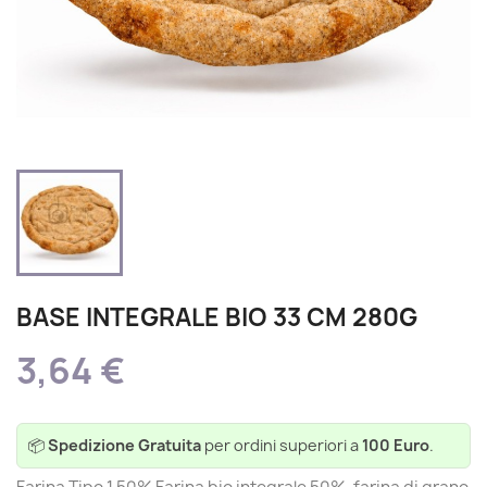
BASE INTEGRALE BIO 33 CM 280G
3,64 €
📦
Spedizione Gratuita
per ordini superiori a
100 Euro
.