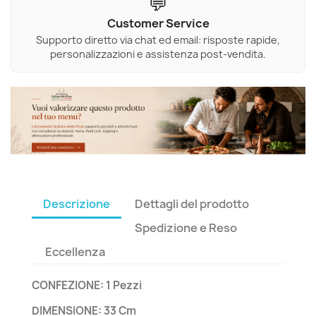
💬
Customer Service
Supporto diretto via chat ed email: risposte rapide,
personalizzazioni e assistenza post-vendita.
Descrizione
Dettagli del prodotto
Spedizione e Reso
Eccellenza
CONFEZIONE: 1 Pezzi
DIMENSIONE: 33 Cm