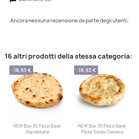
Ancora nessuna recensione da parte degli utenti.
16 altri prodotti della stessa categoria:
-18,93 €
-18,93 €
NEW Box 30 Pezzi Base
NEW Box 30 Pezzi Base
Napoletana
Pizza Tonda Classica