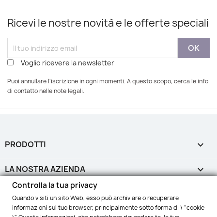
Ricevi le nostre novità e le offerte speciali
Voglio ricevere la newsletter
Puoi annullare l'iscrizione in ogni momenti. A questo scopo, cerca le info
di contatto nelle note legali.
PRODOTTI

LA NOSTRA AZIENDA

Controlla la tua privacy
IL TUO ACCOUNT

Quando visiti un sito Web, esso può archiviare o recuperare
informazioni sul tuo browser, principalmente sotto forma di \ "cookie