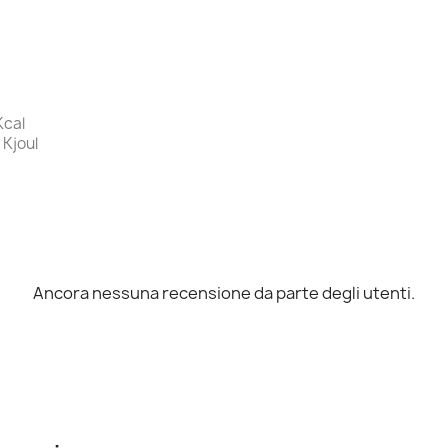
Kcal
 Kjoul
Ancora nessuna recensione da parte degli utenti.