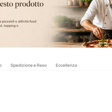
o
Spedizione e Reso
Eccellenza