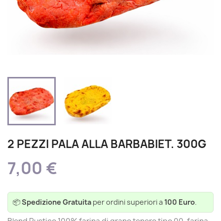
2 PEZZI PALA ALLA BARBABIET. 300G
7,00 €
📦
Spedizione Gratuita
per ordini superiori a
100 Euro
.