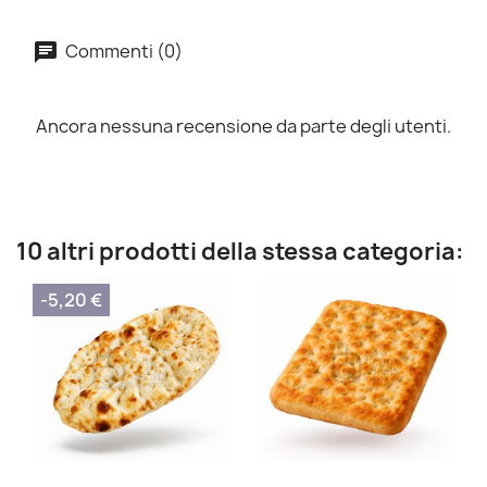
Commenti (0)
Ancora nessuna recensione da parte degli utenti.
10 altri prodotti della stessa categoria:
-5,20 €