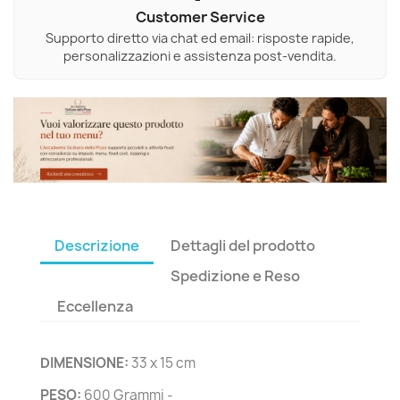
Customer Service
Supporto diretto via chat ed email: risposte rapide,
personalizzazioni e assistenza post-vendita.
Descrizione
Dettagli del prodotto
Spedizione e Reso
Eccellenza
DIMENSIONE:
33 x 15 cm
PESO:
600 Grammi -