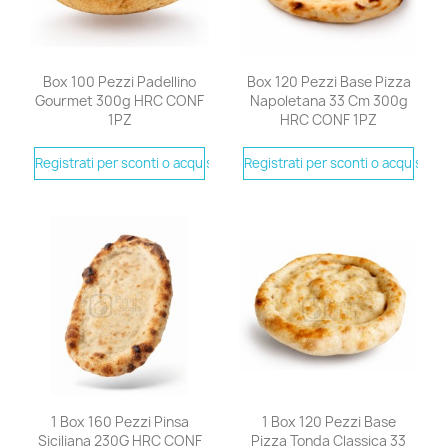
Box 100 Pezzi Padellino
Box 120 Pezzi Base Pizza
Gourmet 300g HRC CONF
Napoletana 33 Cm 300g
1PZ
HRC CONF 1PZ
Registrati per sconti o acquistare
Registrati per sconti o acquistare
1 Box 160 Pezzi Pinsa
1 Box 120 Pezzi Base
Siciliana 230G HRC CONF
Pizza Tonda Classica 33