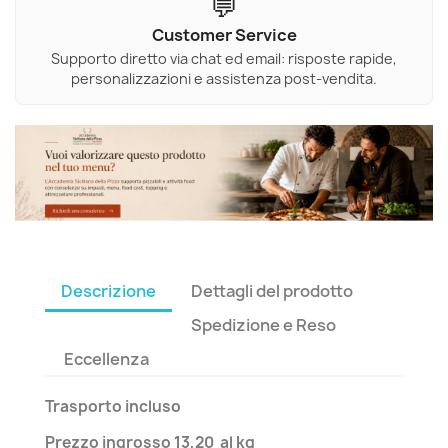
💬
Customer Service
Supporto diretto via chat ed email: risposte rapide,
personalizzazioni e assistenza post-vendita.
Descrizione
Dettagli del prodotto
Spedizione e Reso
Eccellenza
Trasporto incluso
Prezzo ingrosso 13,20 al kg