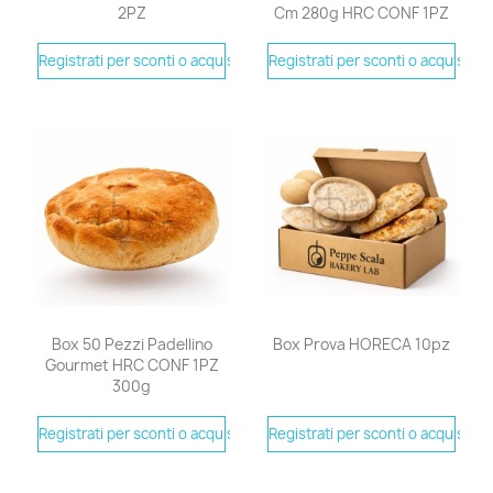
2PZ
Cm 280g HRC CONF 1PZ
Registrati per sconti o acquistare
Registrati per sconti o acquistare
Box 50 Pezzi Padellino
Box Prova HORECA 10pz
Gourmet HRC CONF 1PZ
300g
Registrati per sconti o acquistare
Registrati per sconti o acquistare