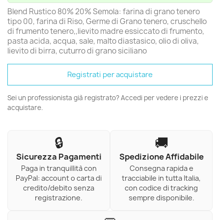
Blend Rustico 80% 20% Semola: farina di grano tenero
tipo 00, farina di Riso, Germe di Grano tenero, cruschello
di frumento tenero,,lievito madre essiccato di frumento,
pasta acida, acqua, sale, malto diastasico, olio di oliva,
lievito di birra, cuturro di grano siciliano
Registrati per acquistare
Sei un professionista già registrato? Accedi per vedere i prezzi e
acquistare.
🔒
🚚
Sicurezza Pagamenti
Spedizione Affidabile
Paga in tranquillità con
Consegna rapida e
PayPal: account o carta di
tracciabile in tutta Italia,
credito/debito senza
con codice di tracking
registrazione.
sempre disponibile.