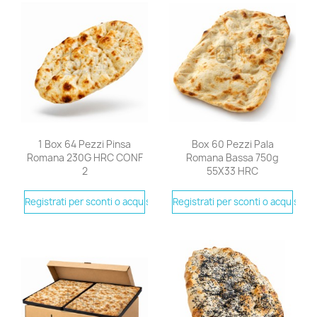
1 Box 64 Pezzi Pinsa
Box 60 Pezzi Pala
Romana 230G HRC CONF
Romana Bassa 750g
2
55X33 HRC
Registrati per sconti o acquistare
Registrati per sconti o acquistare