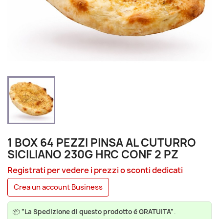
1 BOX 64 PEZZI PINSA AL CUTURRO
SICILIANO 230G HRC CONF 2 PZ
Registrati per vedere i prezzi o sconti dedicati
Crea un account Business
📦
“La Spedizione di questo prodotto è GRATUITA”
.