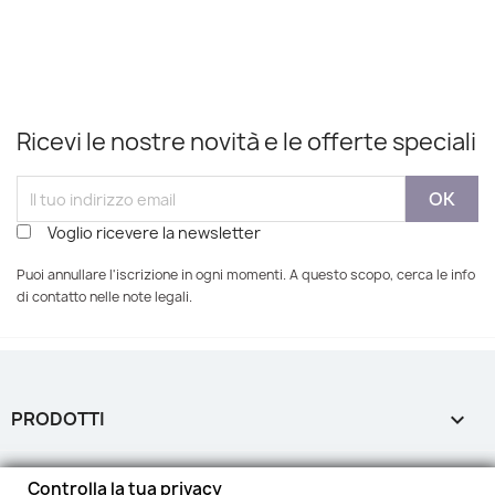
Ricevi le nostre novità e le offerte speciali
Voglio ricevere la newsletter
Puoi annullare l'iscrizione in ogni momenti. A questo scopo, cerca le info
di contatto nelle note legali.
PRODOTTI

LA NOSTRA AZIENDA

Controlla la tua privacy